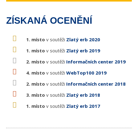
ZÍSKANÁ OCENĚNÍ
1. místo
v soutěži
Zlatý erb 2020
1. místo
v soutěži
Zlatý erb 2019
2. místo
v soutěži
Informačních center 2019
4. místo
v soutěži
WebTop100 2019
2. místo
v soutěži
Informačních center 2018
3. místo
v soutěži
Zlatý erb 2018
1. místo
v soutěži
Zlatý erb 2017