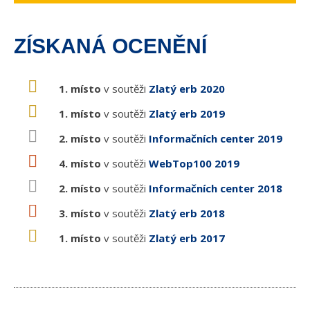
ZÍSKANÁ OCENĚNÍ
1. místo
v soutěži
Zlatý erb 2020
1. místo
v soutěži
Zlatý erb 2019
2. místo
v soutěži
Informačních center 2019
4. místo
v soutěži
WebTop100 2019
2. místo
v soutěži
Informačních center 2018
3. místo
v soutěži
Zlatý erb 2018
1. místo
v soutěži
Zlatý erb 2017