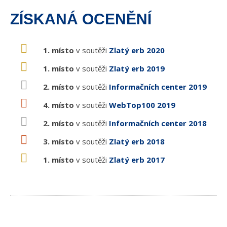
ZÍSKANÁ OCENĚNÍ
1. místo
v soutěži
Zlatý erb 2020
1. místo
v soutěži
Zlatý erb 2019
2. místo
v soutěži
Informačních center 2019
4. místo
v soutěži
WebTop100 2019
2. místo
v soutěži
Informačních center 2018
3. místo
v soutěži
Zlatý erb 2018
1. místo
v soutěži
Zlatý erb 2017