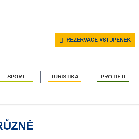
REZERVACE VSTUPENEK
SPORT
TURISTIKA
PRO DĚTI
RŮZNÉ