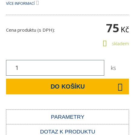
VÍCE INFORMACÍ
75
Kč
Cena produktu (s DPH):
skladem
ks
DO KOŠÍKU
PARAMETRY
DOTAZ K PRODUKTU