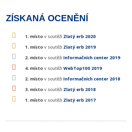
ZÍSKANÁ OCENĚNÍ
1. místo
v soutěži
Zlatý erb 2020
1. místo
v soutěži
Zlatý erb 2019
2. místo
v soutěži
Informačních center 2019
4. místo
v soutěži
WebTop100 2019
2. místo
v soutěži
Informačních center 2018
3. místo
v soutěži
Zlatý erb 2018
1. místo
v soutěži
Zlatý erb 2017