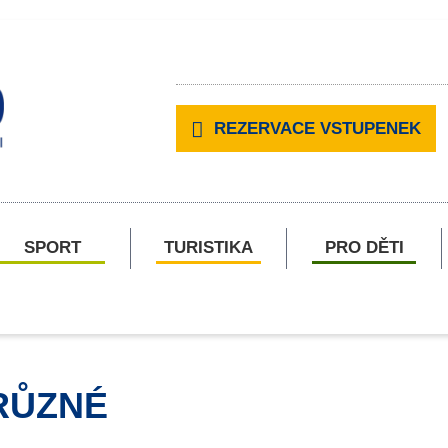
REZERVACE VSTUPENEK
SPORT
TURISTIKA
PRO DĚTI
RŮZNÉ