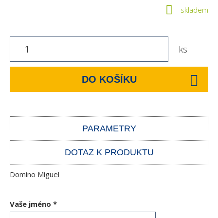
skladem
ks
DO KOŠÍKU
PARAMETRY
DOTAZ K PRODUKTU
Domino Miguel
Vaše jméno
*