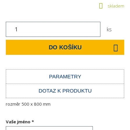
skladem
ks
DO KOŠÍKU
PARAMETRY
DOTAZ K PRODUKTU
rozměr 500 x 800 mm
Vaše jméno
*