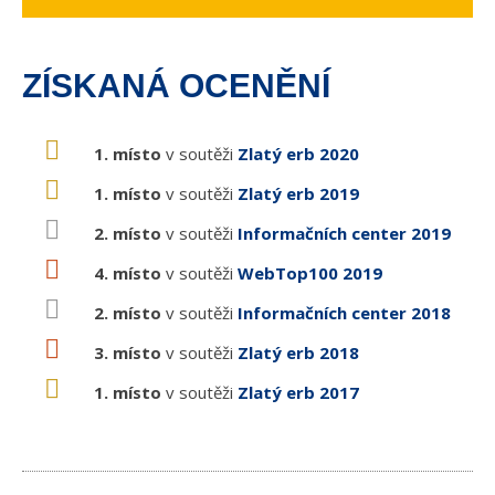
ZÍSKANÁ OCENĚNÍ
1. místo
v soutěži
Zlatý erb 2020
1. místo
v soutěži
Zlatý erb 2019
2. místo
v soutěži
Informačních center 2019
4. místo
v soutěži
WebTop100 2019
2. místo
v soutěži
Informačních center 2018
3. místo
v soutěži
Zlatý erb 2018
1. místo
v soutěži
Zlatý erb 2017