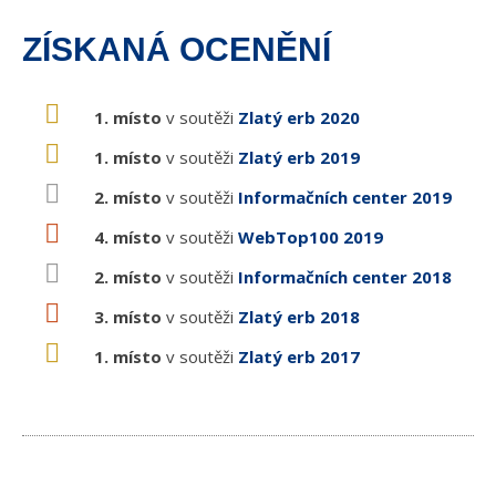
ZÍSKANÁ OCENĚNÍ
1. místo
v soutěži
Zlatý erb 2020
1. místo
v soutěži
Zlatý erb 2019
2. místo
v soutěži
Informačních center 2019
4. místo
v soutěži
WebTop100 2019
2. místo
v soutěži
Informačních center 2018
3. místo
v soutěži
Zlatý erb 2018
1. místo
v soutěži
Zlatý erb 2017