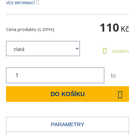
VÍCE INFORMACÍ
110
Kč
Cena produktu (s DPH):
skladem
ks
DO KOŠÍKU
PARAMETRY