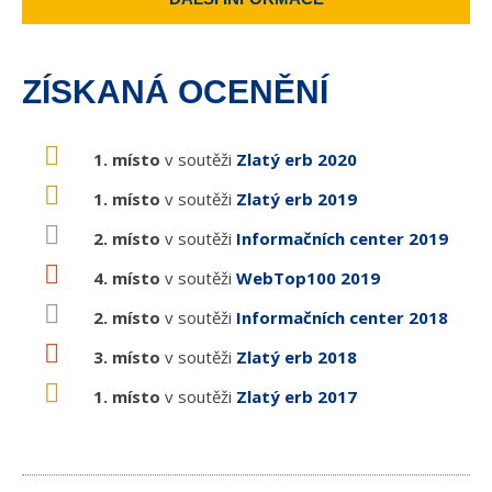
ZÍSKANÁ OCENĚNÍ
1. místo
v soutěži
Zlatý erb 2020
1. místo
v soutěži
Zlatý erb 2019
2. místo
v soutěži
Informačních center 2019
4. místo
v soutěži
WebTop100 2019
2. místo
v soutěži
Informačních center 2018
3. místo
v soutěži
Zlatý erb 2018
1. místo
v soutěži
Zlatý erb 2017