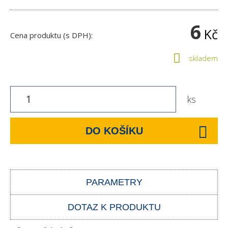
6
Kč
Cena produktu (s DPH):
skladem
ks
DO KOŠÍKU
PARAMETRY
DOTAZ K PRODUKTU