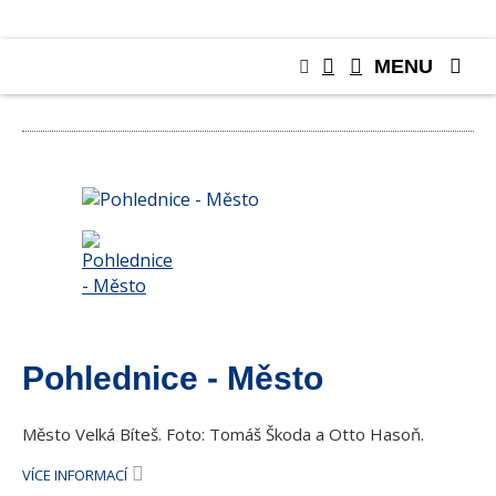
MENU
POHLEDNICE
Pohlednice - Město
Město Velká Bíteš. Foto: Tomáš Škoda a Otto Hasoň.
VÍCE INFORMACÍ