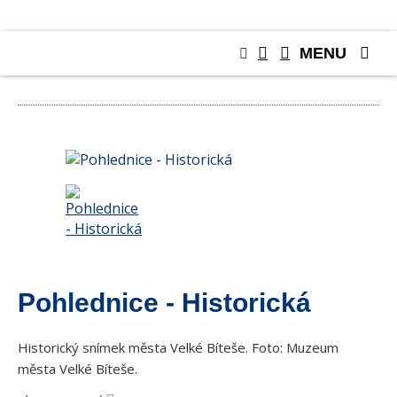
MENU
POHLEDNICE
Pohlednice - Historická
Historický snímek města Velké Bíteše. Foto: Muzeum
města Velké Bíteše.