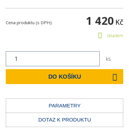
1 420
Kč
Cena produktu (s DPH):
skladem
ks
DO KOŠÍKU
PARAMETRY
DOTAZ K PRODUKTU