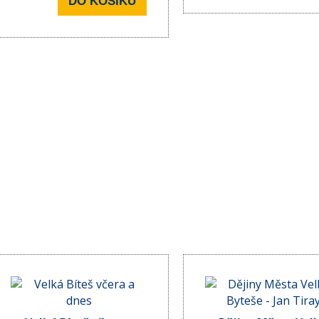
DO KOŠÍKU