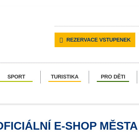
REZERVACE VSTUPENEK
SPORT
TURISTIKA
PRO DĚTI
OFICIÁLNÍ E-SHOP MĚSTA